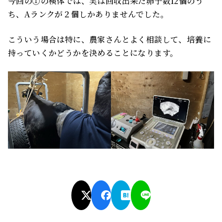
今回の①の検体では、実は回収出来た卵子数12個のう
ち、Aランクが２個しかありませんでした。
こういう場合は特に、農家さんとよく相談して、培養に
持っていくかどうかを決めることになります。