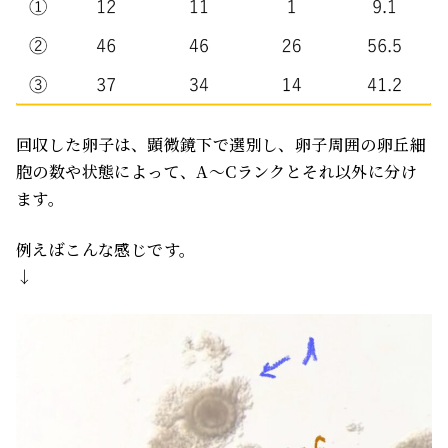
回収した卵子は、顕微鏡下で選別し、卵子周囲の卵丘細
胞の数や状態によって、A〜Cランクとそれ以外に分け
ます。
例えばこんな感じです。
↓