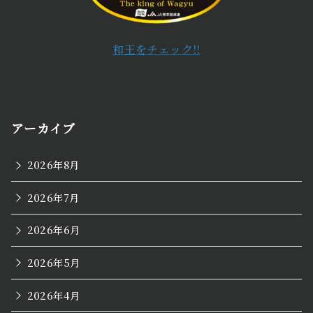
和王をチェック!!
アーカイブ
2026年8月
2026年7月
2026年6月
2026年5月
2026年4月