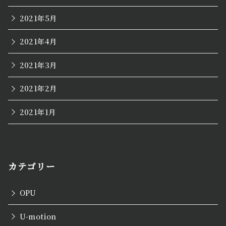
2021年5月
2021年4月
2021年3月
2021年2月
2021年1月
カテゴリー
OPU
U-motion