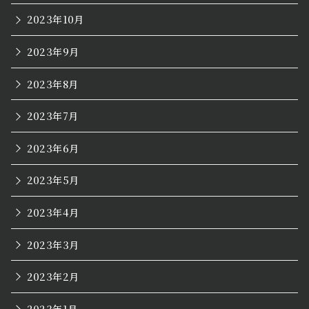
2023年10月
2023年9月
2023年8月
2023年7月
2023年6月
2023年5月
2023年4月
2023年3月
2023年2月
2023年1月