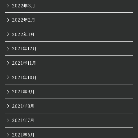
2022年3月
2022年2月
2022年1月
2021年12月
2021年11月
2021年10月
2021年9月
2021年8月
2021年7月
2021年6月