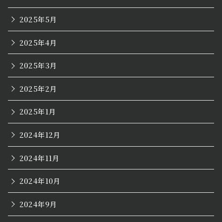
2025年5月
2025年4月
2025年3月
2025年2月
2025年1月
2024年12月
2024年11月
2024年10月
2024年9月