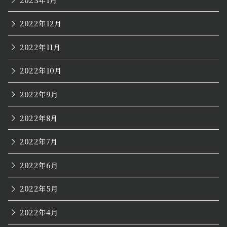
2022年12月
2022年11月
2022年10月
2022年9月
2022年8月
2022年7月
2022年6月
2022年5月
2022年4月