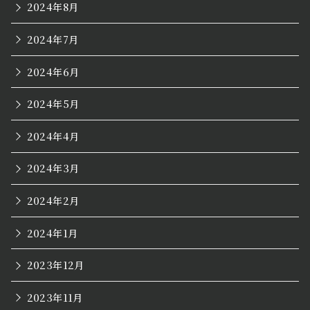
2024年8月
2024年7月
2024年6月
2024年5月
2024年4月
2024年3月
2024年2月
2024年1月
2023年12月
2023年11月