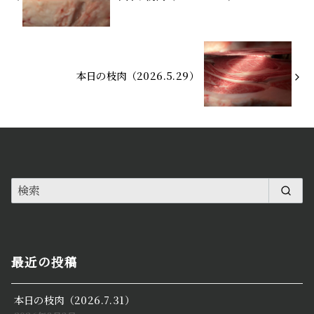
本日の枝肉（2026.5.29）
最近の投稿
本日の枝肉（2026.7.31）