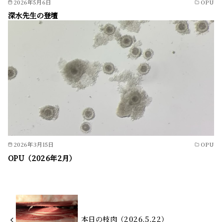
2026年5月6日
OPU
深水先生の登壇
2026年3月15日
OPU
OPU（2026年2月）
本日の枝肉（2026.5.22）