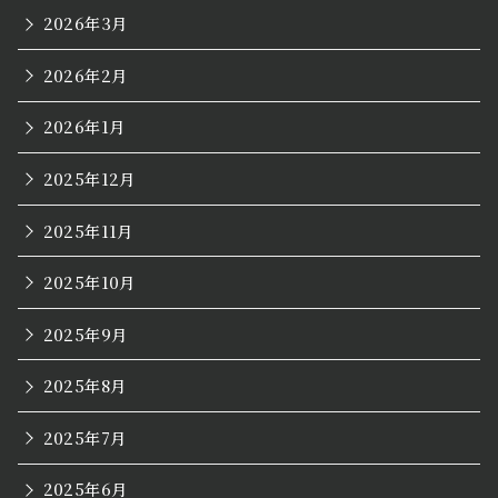
2026年3月
2026年2月
2026年1月
2025年12月
2025年11月
2025年10月
2025年9月
2025年8月
2025年7月
2025年6月