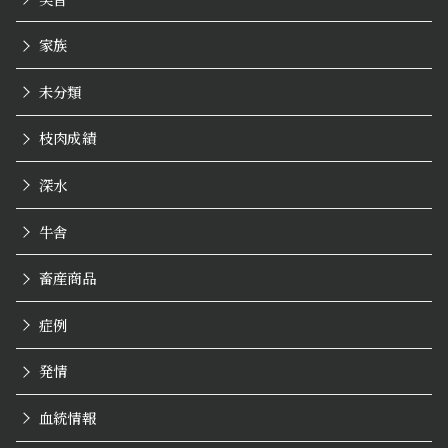
家族
未分類
枝肉成績
深水
牛舎
畜産商品
症例
発情
血統情報