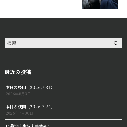
最近の投稿
本日の枝肉（2026.7.31）
2026年8月3日
本日の枝肉（2026.7.24）
2026年7月30日
JA菊池肉牛枝肉共励会！