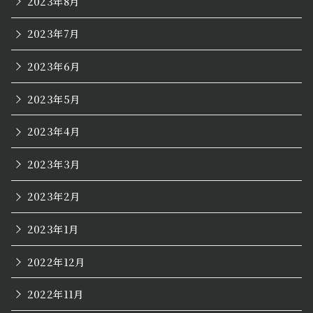
2023年8月
2023年7月
2023年6月
2023年5月
2023年4月
2023年3月
2023年2月
2023年1月
2022年12月
2022年11月