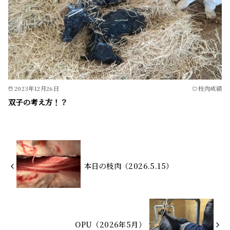
2023年12月26日
枝肉成績
双子の考え方！？
本日の枝肉（2026.5.15）
OPU（2026年5月）