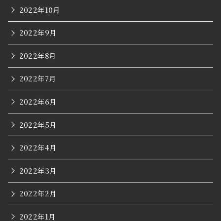
2022年10月
2022年9月
2022年8月
2022年7月
2022年6月
2022年5月
2022年4月
2022年3月
2022年2月
2022年1月