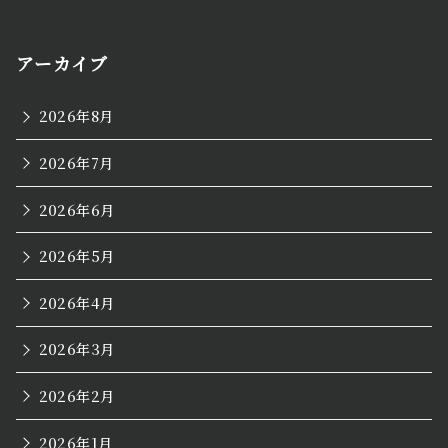
アーカイブ
2026年8月
2026年7月
2026年6月
2026年5月
2026年4月
2026年3月
2026年2月
2026年1月