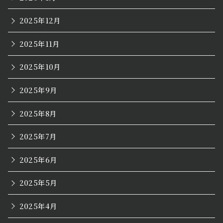
2025年12月
2025年11月
2025年10月
2025年9月
2025年8月
2025年7月
2025年6月
2025年5月
2025年4月