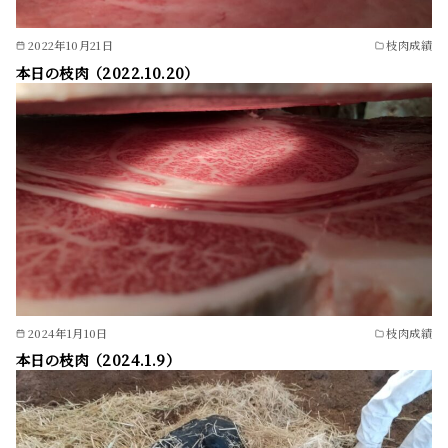
2022年10月21日
枝肉成績
本日の枝肉（2022.10.20）
2024年1月10日
枝肉成績
本日の枝肉（2024.1.9）