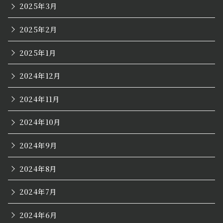
2025年3月
2025年2月
2025年1月
2024年12月
2024年11月
2024年10月
2024年9月
2024年8月
2024年7月
2024年6月