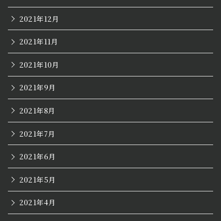
2021年12月
2021年11月
2021年10月
2021年9月
2021年8月
2021年7月
2021年6月
2021年5月
2021年4月