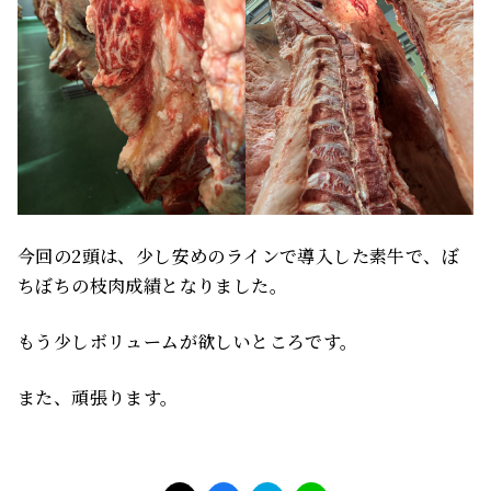
今回の2頭は、少し安めのラインで導入した素牛で、ぼ
ちぼちの枝肉成績となりました。
もう少しボリュームが欲しいところです。
また、頑張ります。