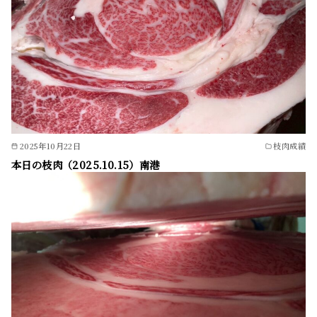
2025年10月22日
枝肉成績
本日の枝肉（2025.10.15）南港