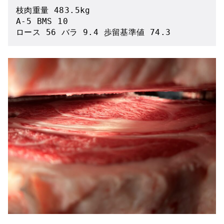
枝肉重量 483.5kg
A-5 BMS 10
ロース 56 バラ 9.4 歩留基準値 74.3