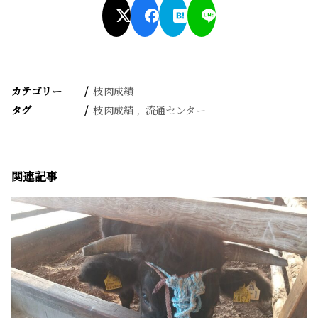
カテゴリー
枝肉成績
タグ
枝肉成績
流通センター
関連記事