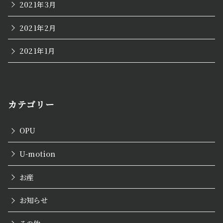
2021年3月
2021年2月
2021年1月
カテゴリー
OPU
U-motion
お産
お知らせ