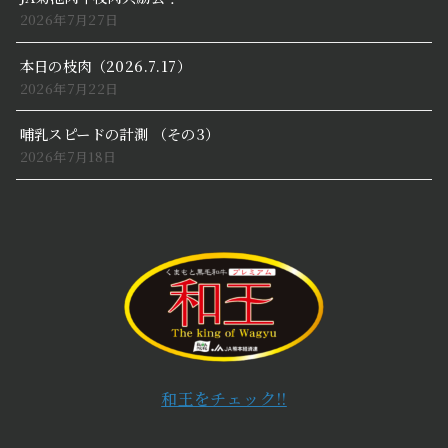
2026年7月27日
本日の枝肉（2026.7.17）
2026年7月22日
哺乳スピードの計測 （その3）
2026年7月18日
和王をチェック!!