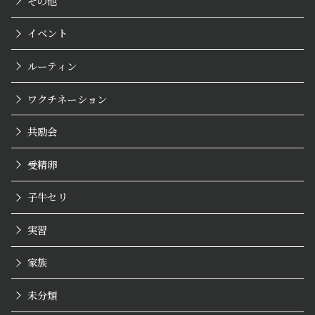
その他
イベント
ルーティン
ワクチネーション
共励会
受精卵
子牛セリ
実習
家族
未分類