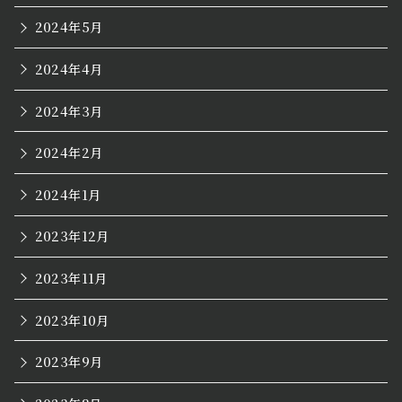
2024年5月
2024年4月
2024年3月
2024年2月
2024年1月
2023年12月
2023年11月
2023年10月
2023年9月