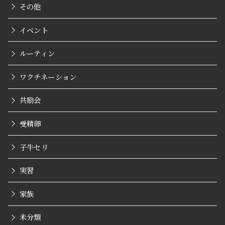
その他
イベント
ルーティン
ワクチネーション
共励会
受精卵
子牛セリ
実習
家族
未分類