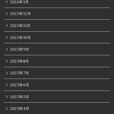
2026年1月
2025年12月
2025年11月
2025年10月
2025年9月
2025年8月
2025年7月
2025年6月
2025年5月
2025年4月