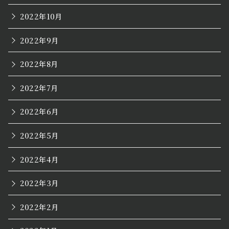
2022年10月
2022年9月
2022年8月
2022年7月
2022年6月
2022年5月
2022年4月
2022年3月
2022年2月