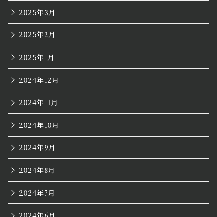
2025年3月
2025年2月
2025年1月
2024年12月
2024年11月
2024年10月
2024年9月
2024年8月
2024年7月
2024年6月