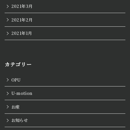
2021年3月
2021年2月
2021年1月
カテゴリー
OPU
U-motion
お産
お知らせ