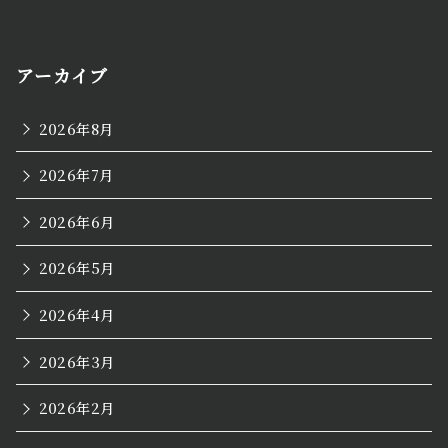
アーカイブ
2026年8月
2026年7月
2026年6月
2026年5月
2026年4月
2026年3月
2026年2月