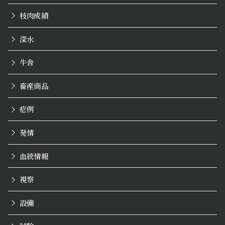
枝肉成績
深水
牛舎
畜産商品
症例
発情
血統情報
視察
設備