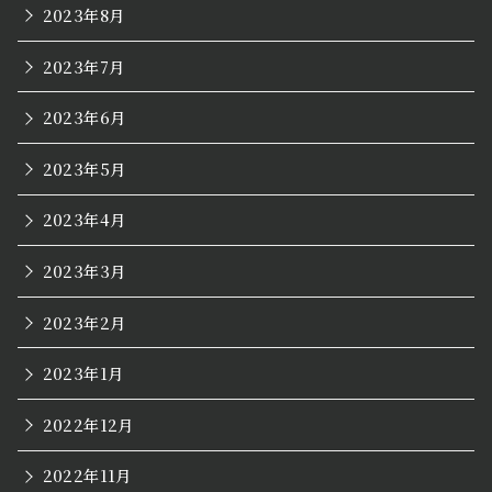
2023年8月
2023年7月
2023年6月
2023年5月
2023年4月
2023年3月
2023年2月
2023年1月
2022年12月
2022年11月