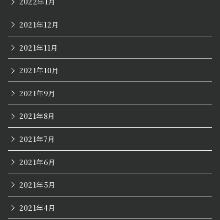
2022年1月
2021年12月
2021年11月
2021年10月
2021年9月
2021年8月
2021年7月
2021年6月
2021年5月
2021年4月