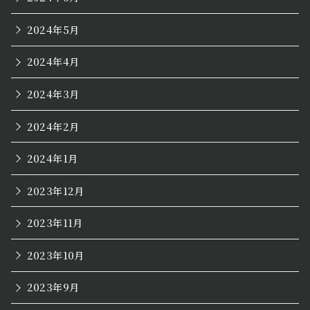
2024年5月
2024年4月
2024年3月
2024年2月
2024年1月
2023年12月
2023年11月
2023年10月
2023年9月