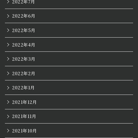
2022年7月
2022年6月
2022年5月
2022年4月
2022年3月
2022年2月
2022年1月
2021年12月
2021年11月
2021年10月