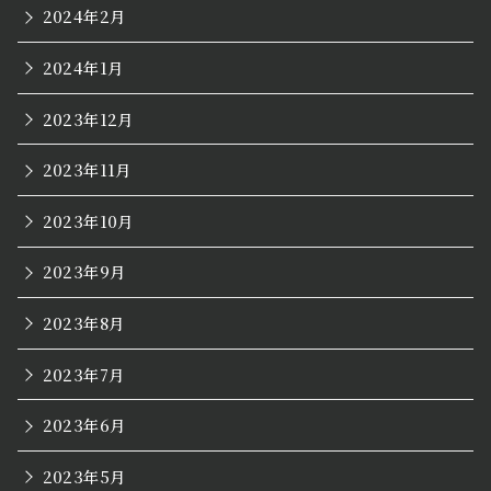
2024年2月
2024年1月
2023年12月
2023年11月
2023年10月
2023年9月
2023年8月
2023年7月
2023年6月
2023年5月