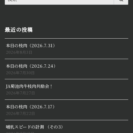
最近の投稿
本日の枝肉（2026.7.31）
2026年8月3日
本日の枝肉（2026.7.24）
2026年7月30日
JA菊池肉牛枝肉共励会！
2026年7月27日
本日の枝肉（2026.7.17）
2026年7月22日
哺乳スピードの計測 （その3）