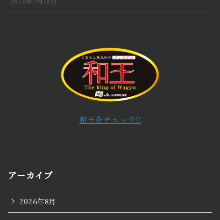
2026年7月18日
和王をチェック!!
アーカイブ
2026年8月