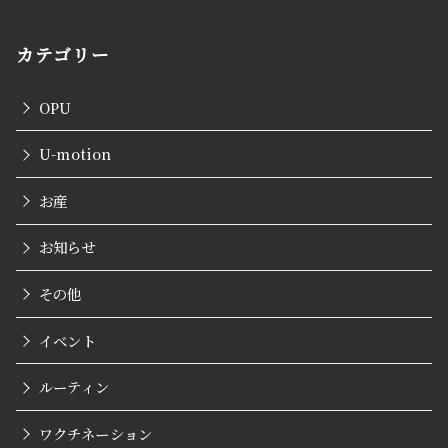
カテゴリー
OPU
U-motion
お産
お知らせ
その他
イベント
ルーティン
ワクチネーション