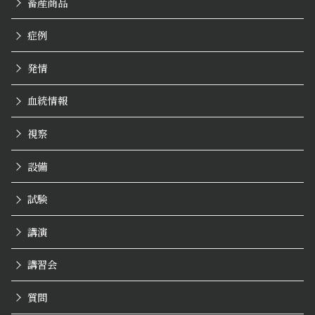
畜産商品
症例
発情
血統情報
視察
設備
試験
講演
講習会
質問