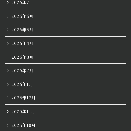
2026年7月
2026年6月
2026年5月
2026年4月
2026年3月
2026年2月
2026年1月
2025年12月
2025年11月
2025年10月