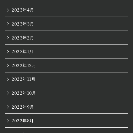
2023年4月
2023年3月
2023年2月
2023年1月
2022年12月
2022年11月
2022年10月
2022年9月
2022年8月