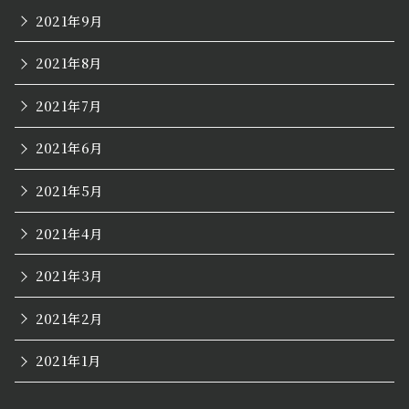
2021年9月
2021年8月
2021年7月
2021年6月
2021年5月
2021年4月
2021年3月
2021年2月
2021年1月