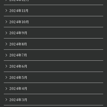
2024年11月
2024年10月
2024年9月
2024年8月
2024年7月
2024年6月
2024年5月
2024年4月
2024年3月