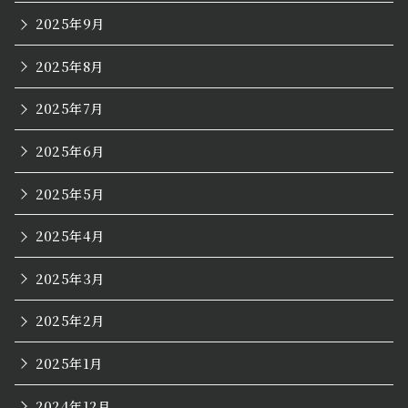
2025年9月
2025年8月
2025年7月
2025年6月
2025年5月
2025年4月
2025年3月
2025年2月
2025年1月
2024年12月