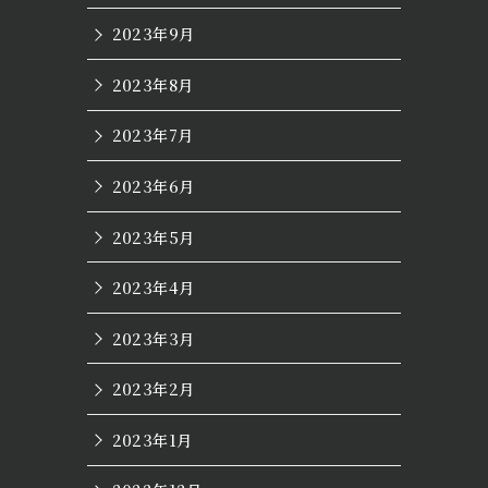
2023年9月
2023年8月
2023年7月
2023年6月
2023年5月
2023年4月
2023年3月
2023年2月
2023年1月