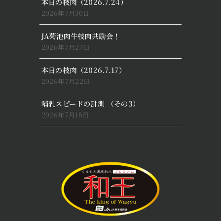
本日の枝肉（2026.7.24）
2026年7月30日
JA菊池肉牛枝肉共励会！
2026年7月27日
本日の枝肉（2026.7.17）
2026年7月22日
哺乳スピードの計測 （その3）
2026年7月18日