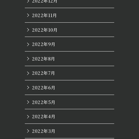
2022年12月
2022年11月
2022年10月
2022年9月
2022年8月
2022年7月
2022年6月
2022年5月
2022年4月
2022年3月