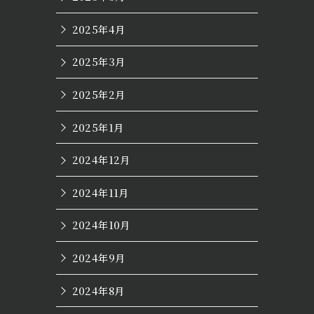
2025年4月
2025年3月
2025年2月
2025年1月
2024年12月
2024年11月
2024年10月
2024年9月
2024年8月