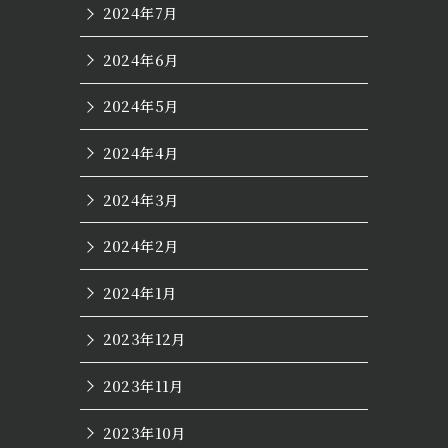
2024年7月
2024年6月
2024年5月
2024年4月
2024年3月
2024年2月
2024年1月
2023年12月
2023年11月
2023年10月