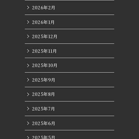
2026年2月
2026年1月
2025年12月
2025年11月
2025年10月
2025年9月
2025年8月
2025年7月
2025年6月
2025年5月