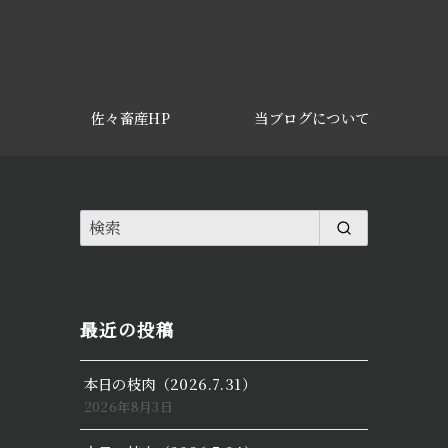
佐々畜産HP
当ブログについて
最近の投稿
本日の枝肉（2026.7.31）
2026年8月3日