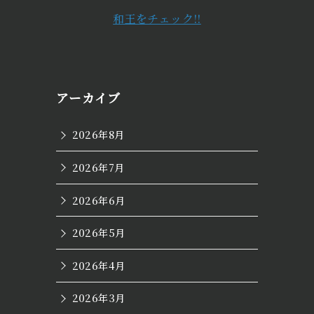
和王をチェック!!
アーカイブ
2026年8月
2026年7月
2026年6月
2026年5月
2026年4月
2026年3月